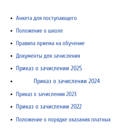
Анкета для поступающего
Положение о школе
Правила приема на обучение
Документы для зачисления
Приказ о зачислении 2025
Приказ о зачислении 2024
Приказ о зачислении 2023
Приказ о зачислении 2022
Положение о порядке оказания платных