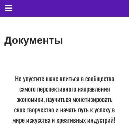
Перейти
Документы
к
содержимому
Не упустите шанс влиться в сообщество
самого перспективного направления
экономики, научиться монетизировать
свое творчество и начать путь к успеху в
мире искусства и креативных индустрий!